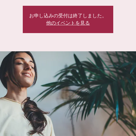
お申し込みの受付は終了しました。
他のイベントを見る