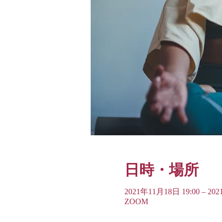
日時・場所
2021年11月18日 19:00 – 20
ZOOM