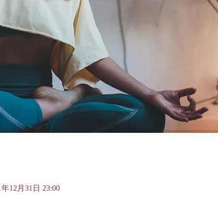
21年12月31日 23:00