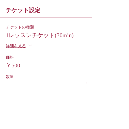
チケット設定
チケットの種類
1レッスンチケット(30min)
詳細を見る
価格
￥500
数量
チケットの種類
5レッスンチケット