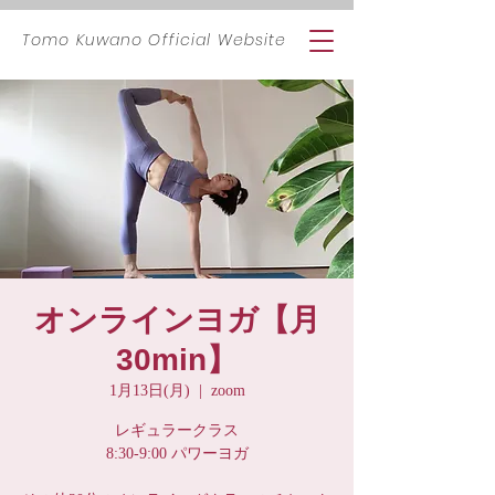
​Tomo Kuwano Official Website
オンラインヨガ【月
30min】
1月13日(月)
  |  
zoom
レギュラークラス
8:30-9:00 パワーヨガ