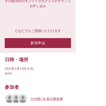
その他30分のオンライヨガクラスのチケット
お申し込み
どなたでもご受講いただけます
参加申込
日時・場所
2025年1月13日 8:30
zoom
参加者
その他+34 名の参加者