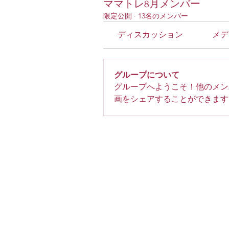
ママトレ8月メンバー
限定公開
·
13名のメンバー
ディスカッション
メデ
グループについて
グループへようこそ！他のメン
画をシェアすることができます